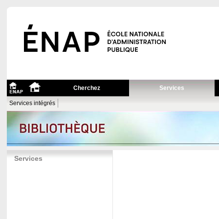
Cherchez
Services
Services intégrés
Services