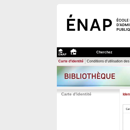
Cherchez
Carte d'identité
Conditions d’utilisation de
Carte d'identité
Iden